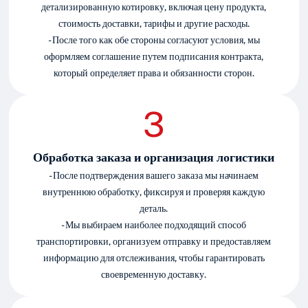
детализированную котировку, включая цену продукта,
стоимость доставки, тарифы и другие расходы.
- После того как обе стороны согласуют условия, мы
оформляем соглашение путем подписания контракта,
который определяет права и обязанности сторон.
Обработка заказа и организация логистики
- После подтверждения вашего заказа мы начинаем
внутреннюю обработку, фиксируя и проверяя каждую
деталь.
- Мы выбираем наиболее подходящий способ
транспортировки, организуем отправку и предоставляем
информацию для отслеживания, чтобы гарантировать
своевременную доставку.