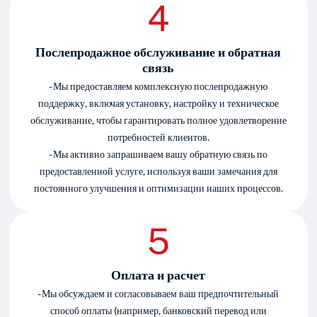
Послепродажное обслуживание и обратная
связь
- Мы предоставляем комплексную послепродажную
поддержку, включая установку, настройку и техническое
обслуживание, чтобы гарантировать полное удовлетворение
потребностей клиентов.
- Мы активно запрашиваем вашу обратную связь по
предоставленной услуге, используя ваши замечания для
постоянного улучшения и оптимизации наших процессов.
Оплата и расчет
- Мы обсуждаем и согласовываем ваш предпочтительный
способ оплаты (например, банковский перевод или