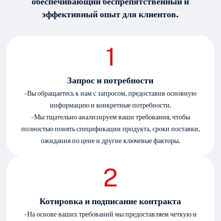
обеспечивающий беспрепятственный и
эффективный опыт для клиентов.
Запрос и потребности
- Вы обращаетесь к нам с запросом, предоставив основную
информацию и конкретные потребности.
- Мы тщательно анализируем ваши требования, чтобы
полностью понять спецификации продукта, сроки поставки,
ожидания по цене и другие ключевые факторы.
Котировка и подписание контракта
- На основе ваших требований мы предоставляем четкую и