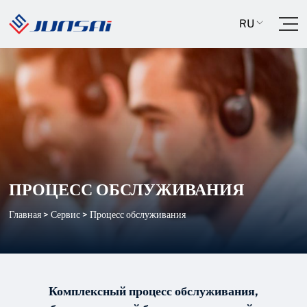
RU
ПРОЦЕСС ОБСЛУЖИВАНИЯ
Главная
>
Сервис
>
Процесс обслуживания
Комплексный процесс обслуживания,